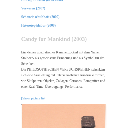
Verwesen (2007)
Schaueinschubhaft (2009)
Heterotopielabor (2008)
Candy for Mankind (2003)
Ein kleines quadratisches Karamellzuckerl mit dem Namen
Stollwerk als gemeinsame Erinnerung und als Symbol für das
Schenken.
Die PHILOSOPHISCHEN VERSUCHSREIHEN schenkten
sich eine Ausstellung mit unterschiedlichen Ausdrucksformen,
wie Skulpturen, Objekte, Collagen, Cartoons, Fotografien und
einer Real_Time_Übertragungs_Performance.
[Show picture list]