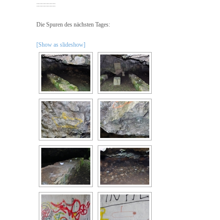
:::::::::::::
Die Spuren des nächsten Tages:
[Show as slideshow]